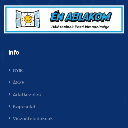
Info
GYIK
ÁSZF
Adatkezelés
Kapcsolat
Viszonteladóknak