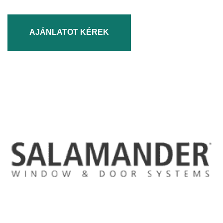
AJÁNLATOT KÉREK