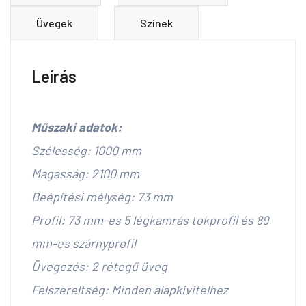
Üvegek
Színek
Leírás
Műszaki adatok:
Szélesség: 1000 mm
Magasság: 2100 mm
Beépítési mélység: 73 mm
Profil: 73 mm-es 5 légkamrás tokprofil és 89
mm-es szárnyprofil
Üvegezés: 2 rétegű üveg
Felszereltség: Minden alapkivitelhez