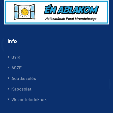
Info
GYIK
ÁSZF
Adatkezelés
Kapcsolat
Viszonteladóknak