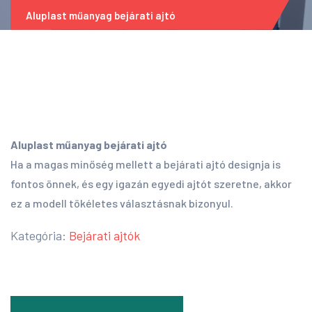
Aluplast műanyag bejárati ajtó
Aluplast műanyag bejárati ajtó
Ha a magas minőség mellett a bejárati ajtó designja is
fontos önnek, és egy igazán egyedi ajtót szeretne, akkor
ez a modell tökéletes választásnak bizonyul.
Kategória:
Bejárati ajtók