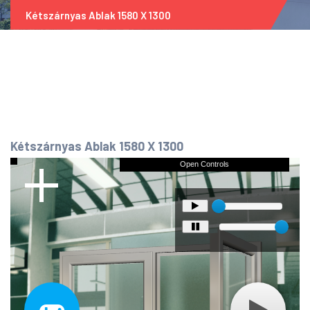
Kétszárnyas Ablak 1580 X 1300
Kétszárnyas Ablak 1580 X 1300