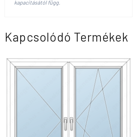
kapacitásától függ.
Kapcsolódó Termékek