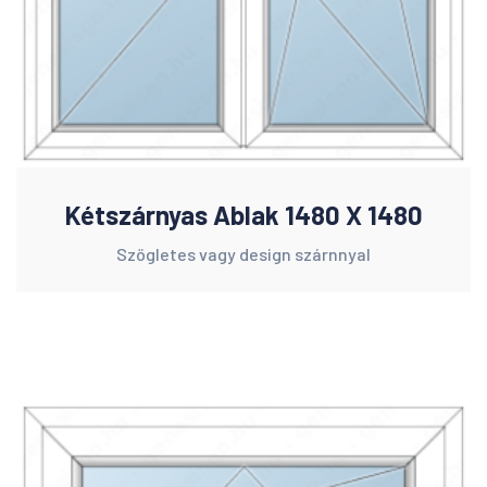
Kétszárnyas Ablak 1480 X 1480
Szögletes vagy design szárnnyal