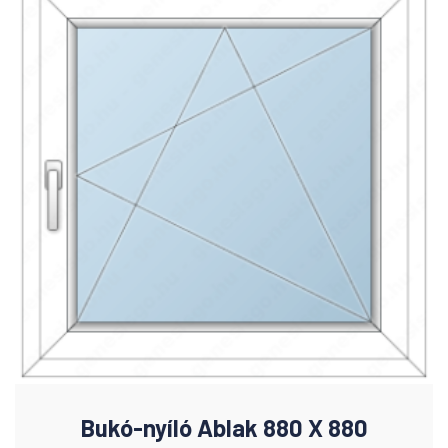
Bukó-nyíló Ablak 880 X 880