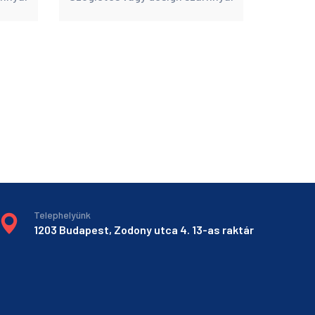
Telephelyünk
1203 Budapest, Zodony utca 4. 13-as raktár