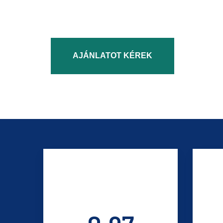
AJÁNLATOT KÉREK