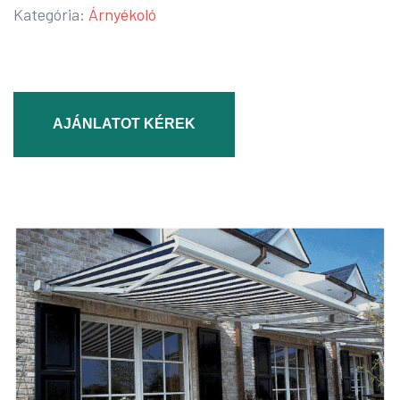
Kategória:
Árnyékoló
AJÁNLATOT KÉREK